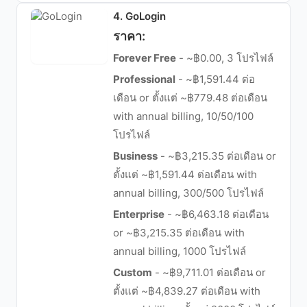
4. GoLogin
ราคา:
Forever Free
- ~฿0.00, 3 โปรไฟล์
Professional
- ~฿1,591.44 ต่อ
เดือน or ตั้งแต่ ~฿779.48 ต่อเดือน
with annual billing, 10/50/100
โปรไฟล์
Business
- ~฿3,215.35 ต่อเดือน or
ตั้งแต่ ~฿1,591.44 ต่อเดือน with
annual billing, 300/500 โปรไฟล์
Enterprise
- ~฿6,463.18 ต่อเดือน
or ~฿3,215.35 ต่อเดือน with
annual billing, 1000 โปรไฟล์
Custom
- ~฿9,711.01 ต่อเดือน or
ตั้งแต่ ~฿4,839.27 ต่อเดือน with