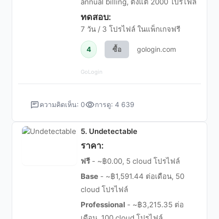
annual billing, ตั้งแต่ 2000 โปรไฟล์
ทดสอบ:
7 วัน / 3 โปรไฟล์ ในแพ็กเกจฟรี
4
ซื้อ
gologin.com
GoLogin
ความคิดเห็น: 0
การดู: 4 639
5. Undetectable
ราคา:
ฟรี
- ~฿0.00, 5 cloud โปรไฟล์
Base
- ~฿1,591.44 ต่อเดือน, 50
cloud โปรไฟล์
Professional
- ~฿3,215.35 ต่อ
เดือน, 100 cloud โปรไฟล์