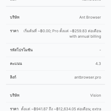
Ant Browser
เริ่มต้นที่ ~฿0.00; Pro ตั้งแต่ ~฿259.83 ต่อเดือน
with annual billing
-
4.3
antbrowser.pro
Vision
ตั้งแต่ ~฿941.87 ถึง ~฿12,634.05 ต่อเดือน; extra