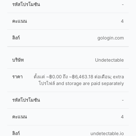
-
4
gologin.com
Undetectable
ตั้งแต่ ~฿0.00 ถึง ~฿6,463.18 ต่อเดือน; extra
โปรไฟล์ and storage are paid separately
-
4
undetectable.io