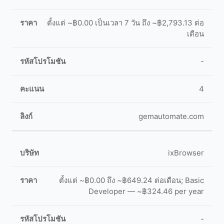
ตั้งแต่ ~฿0.00 เป็นเวลา 7 วัน ถึง ~฿2,793.13 ต่อ
เดือน
-
4
gemautomate.com
ixBrowser
ตั้งแต่ ~฿0.00 ถึง ~฿649.24 ต่อเดือน; Basic
Developer — ~฿324.46 per year
-