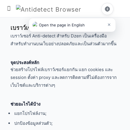
เบราว์เซอร์แอนตี้ดีเทค
/
เว็บไซต์
/ Dzen
Open the page in English
เบราว์เซอร์ Anti-detect สำหรับ Dzen
เบราว์เซอร์ Anti-detect สำหรับ Dzen เป็นเครื่องมือ
สำหรับทำงานบนเว็บอย่างปลอดภัยและเป็นส่วนตัวมากขึ้น
จุดประสงค์หลัก
ช่วยสร้างโปรไฟล์เบราว์เซอร์แยกกัน แยก cookies และ
session ตั้งค่า proxy และลดการติดตามที่ไม่ต้องการจาก
เว็บไซต์และบริการต่างๆ
ช่วยอะไรได้บ้าง
แยกโปรไฟล์งาน;
ปกป้องข้อมูลส่วนตัว;