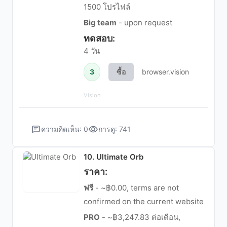
1500 โปรไฟล์
Big team
- upon request
ทดสอบ:
4 วัน
3
ซื้อ
browser.vision
Vision
ความคิดเห็น: 0
การดู: 741
10. Ultimate Orb
ราคา:
ฟรี
- ~฿0.00, terms are not
confirmed on the current website
PRO
- ~฿3,247.83 ต่อเดือน,