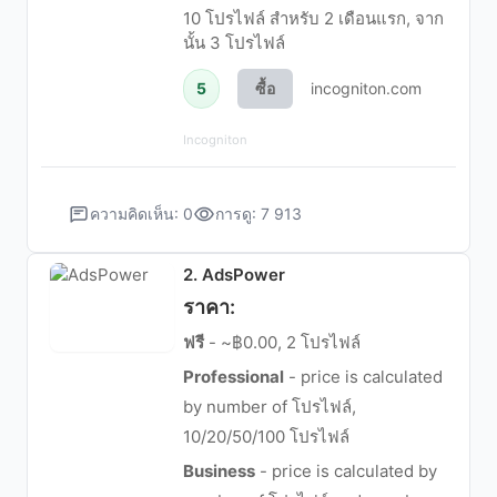
10 โปรไฟล์ สำหรับ 2 เดือนแรก, จาก
นั้น 3 โปรไฟล์
5
ซื้อ
incogniton.com
Incogniton
ความคิดเห็น: 0
การดู: 7 913
2. AdsPower
ราคา:
ฟรี
- ~฿0.00, 2 โปรไฟล์
Professional
- price is calculated
by number of โปรไฟล์,
10/20/50/100 โปรไฟล์
Business
- price is calculated by