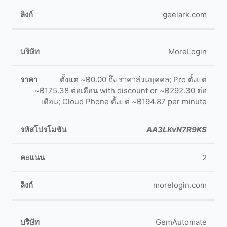
geelark.com
MoreLogin
ตั้งแต่ ~฿0.00 ถึง ราคาส่วนบุคคล; Pro ตั้งแต่
~฿175.38 ต่อเดือน with discount or ~฿292.30 ต่อ
เดือน; Cloud Phone ตั้งแต่ ~฿194.87 per minute
AA3LKvN7R9KS
2
morelogin.com
GemAutomate