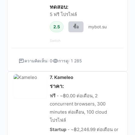
ทดสอบ:
5 ฟรี โปรไฟล์
2.5
ซื้อ
mybot.su
Switch
ความคิดเห็น: 0
การดู: 1 285
7. Kameleo
ราคา:
ฟรี
- ~฿0.00 ต่อเดือน, 2
concurrent browsers, 300
minutes ต่อเดือน, 100 cloud
โปรไฟล์
Startup
- ~฿2,246.99 ต่อเดือน or