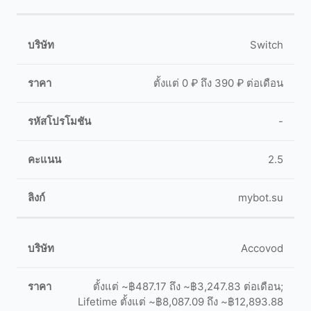
Switch
ตั้งแต่ 0 ₽ ถึง 390 ₽ ต่อเดือน
-
2.5
mybot.su
Accovod
ตั้งแต่ ~฿487.17 ถึง ~฿3,247.83 ต่อเดือน;
Lifetime ตั้งแต่ ~฿8,087.09 ถึง ~฿12,893.88