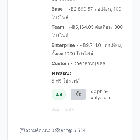
Base
- ~฿2,890.57 ต่อเดือน, 100
โปรไฟล์
Team
- ~฿5,164.05 ต่อเดือน, 300
โปรไฟล์
Enterprise
- ~฿9,711.01 ต่อเดือน,
ตั้งแต่ 1000 โปรไฟล์
Custom
- ราคาส่วนบุคคล
ทดสอบ:
5 ฟรี โปรไฟล์
dolphin-
3.8
ซื้อ
anty.com
Dolphin{anty}
ความคิดเห็น: 0
การดู: 6 524