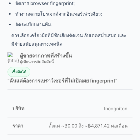
จัดการ browser fingerprint;
ทำงานหลายโปรเจกต์จากอินเทอร์เฟซเดียว;
จัดระเบียบงานทีม.
ควรเลือกเครื่องมือที่มีชื่อเสียงชัดเจน อัปเดตสม่ำเสมอ และ
มีฝ่ายสนับสนุนทางเทคนิค
ผู้ชายจากภาพที่สร้างขึ้น
ผู้เขียนการจัดอันดับนี้
เชื่อถือได้
"ฉันแค่ต้องการเบราว์เซอร์ที่ไม่เปิดเผย fingerprint"
Incogniton
ตั้งแต่ ~฿0.00 ถึง ~฿4,871.42 ต่อเดือน