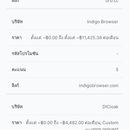
orb.cc
Indigo Browser
ตั้งแต่ ~฿0.00 ถึง ตั้งแต่ ~฿11,425.36 ต่อเดือน
-
5
indigobrowser.com
DICloak
ตั้งแต่ ~฿0.00 ถึง ~฿4,482.00 ต่อเดือน; Custom
— upon request