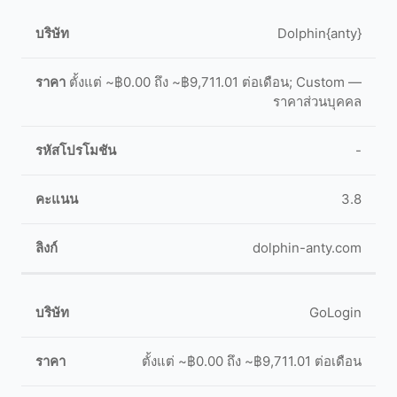
Dolphin{anty}
ตั้งแต่ ~฿0.00 ถึง ~฿9,711.01 ต่อเดือน; Custom —
ราคาส่วนบุคคล
-
3.8
dolphin-anty.com
GoLogin
ตั้งแต่ ~฿0.00 ถึง ~฿9,711.01 ต่อเดือน