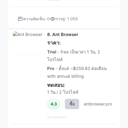
ความคิดเห็น: 0
การดู: 1 055
8. Ant Browser
ราคา:
Trial
- free เป็นเวลา 1 วัน, 2
โปรไฟล์
Pro
- ตั้งแต่ ~฿259.83 ต่อเดือน
with annual billing
ทดสอบ:
1 วัน / 2 โปรไฟล์
4.3
ซื้อ
antbrowser.pro
Ant Browser