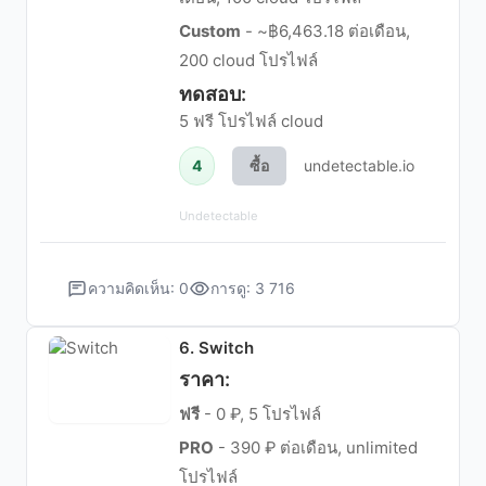
Custom
- ~฿6,463.18 ต่อเดือน,
200 cloud โปรไฟล์
ทดสอบ:
5 ฟรี โปรไฟล์ cloud
4
ซื้อ
undetectable.io
Undetectable
ความคิดเห็น: 0
การดู: 3 716
6. Switch
ราคา:
ฟรี
- 0 ₽, 5 โปรไฟล์
PRO
- 390 ₽ ต่อเดือน, unlimited
โปรไฟล์