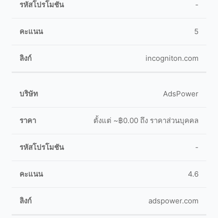
-
5
incogniton.com
AdsPower
ตั้งแต่ ~฿0.00 ถึง ราคาส่วนบุคคล
-
4.6
adspower.com