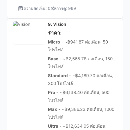
ความคิดเห็น: 0
การดู: 969
9. Vision
ราคา:
Micro
- ~฿941.87 ต่อเดือน, 50
โปรไฟล์
Base
- ~฿2,565.78 ต่อเดือน, 150
โปรไฟล์
Standard
- ~฿4,189.70 ต่อเดือน,
300 โปรไฟล์
Pro
- ~฿6,138.40 ต่อเดือน, 500
โปรไฟล์
Max
- ~฿9,386.23 ต่อเดือน, 1000
โปรไฟล์
Ultra
- ~฿12,634.05 ต่อเดือน,