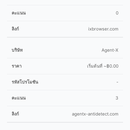
0
ixbrowser.com
Agent-X
เริ่มต้นที่ ~฿0.00
-
3
agentx-antidetect.com