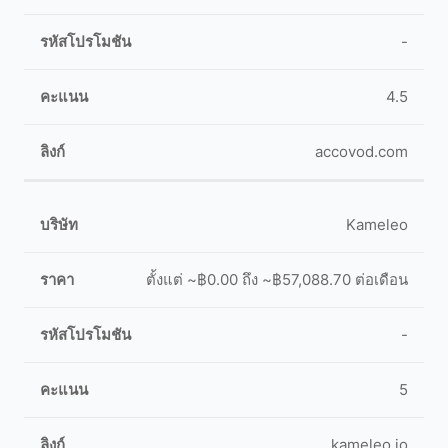
-
4.5
accovod.com
Kameleo
ตั้งแต่ ~฿0.00 ถึง ~฿57,088.70 ต่อเดือน
-
5
kameleo.io