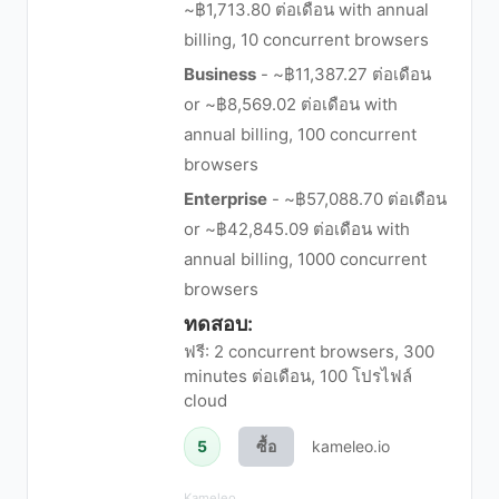
~฿1,713.80 ต่อเดือน with annual
billing, 10 concurrent browsers
Business
- ~฿11,387.27 ต่อเดือน
or ~฿8,569.02 ต่อเดือน with
annual billing, 100 concurrent
browsers
Enterprise
- ~฿57,088.70 ต่อเดือน
or ~฿42,845.09 ต่อเดือน with
annual billing, 1000 concurrent
browsers
ทดสอบ:
ฟรี: 2 concurrent browsers, 300
minutes ต่อเดือน, 100 โปรไฟล์
cloud
5
ซื้อ
kameleo.io
Kameleo