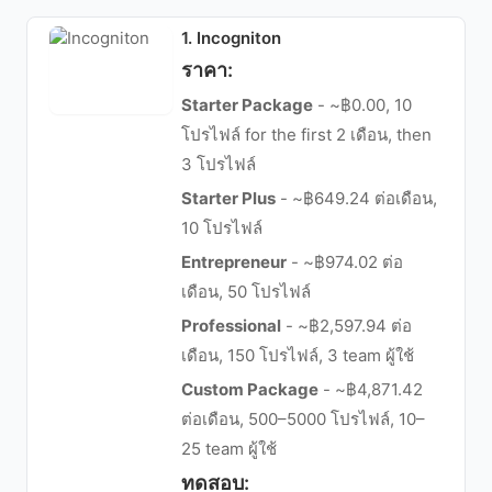
1. Incogniton
ราคา:
Starter Package
- ~฿0.00, 10
โปรไฟล์ for the first 2 เดือน, then
3 โปรไฟล์
Starter Plus
- ~฿649.24 ต่อเดือน,
10 โปรไฟล์
Entrepreneur
- ~฿974.02 ต่อ
เดือน, 50 โปรไฟล์
Professional
- ~฿2,597.94 ต่อ
เดือน, 150 โปรไฟล์, 3 team ผู้ใช้
Custom Package
- ~฿4,871.42
ต่อเดือน, 500–5000 โปรไฟล์, 10–
25 team ผู้ใช้
ทดสอบ: