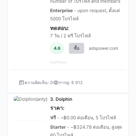
number of โปรไฟล์ and members
Enterprise
- upon request, ตั้งแต่
5000 โปรไฟล์
ทดสอบ:
7 วัน / 2 ฟรี โปรไฟล์
4.6
ซื้อ
adspower.com
AdsPower
ความคิดเห็น: 0
การดู: 6 912
3. Dolphin
ราคา:
ฟรี
- ~฿0.00 ต่อเดือน, 5 โปรไฟล์
Starter
- ~฿324.78 ต่อเดือน, สูงสุด
60 โปรไฟล์